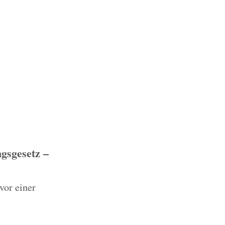
gsgesetz –
vor einer